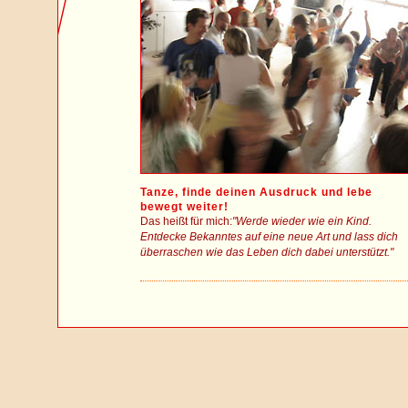
Tanze, finde deinen Ausdruck und lebe
bewegt weiter!
Das heißt für mich:
"Werde wieder wie ein Kind.
Entdecke Bekanntes auf eine neue Art und lass dich
überraschen wie das Leben dich dabei unterstützt."